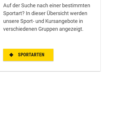
Auf der Suche nach einer bestimmten
Sportart? In dieser Übersicht werden
unsere Sport- und Kursangebote in
verschiedenen Gruppen angezeigt.
SPORTARTEN