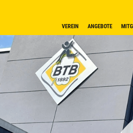
VEREIN
ANGEBOTE
MITG