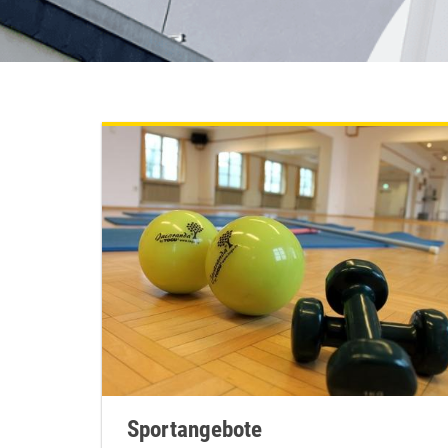
Sportangebote