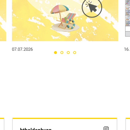
07.07.2026
16