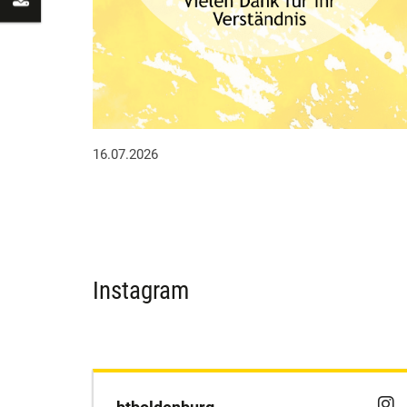
16.07.2026
Instagram