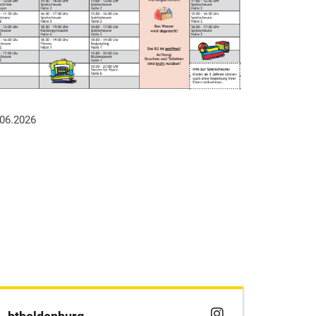
02.06.2026
.06.2026