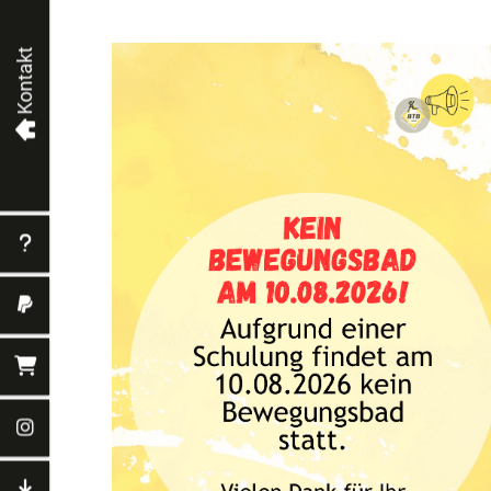
Kontakt