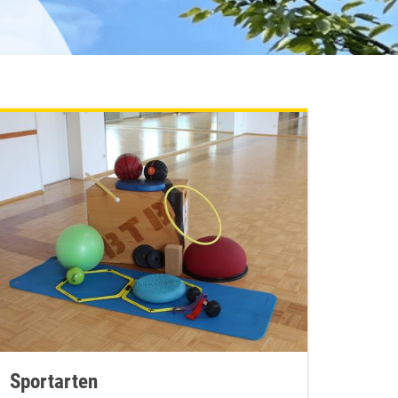
Sportarten