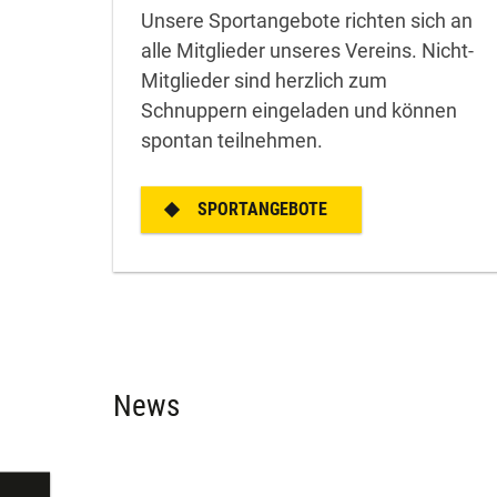
Unsere Sportangebote richten sich an
alle Mitglieder unseres Vereins. Nicht-
Mitglieder sind herzlich zum
Schnuppern eingeladen und können
spontan teilnehmen.
SPORTANGEBOTE
News