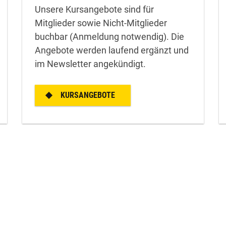
Unsere Kursangebote sind für
Mitglieder sowie Nicht-Mitglieder
buchbar (Anmeldung notwendig). Die
Angebote werden laufend ergänzt und
im Newsletter angekündigt.
KURSANGEBOTE