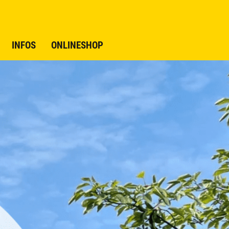
INFOS
ONLINESHOP