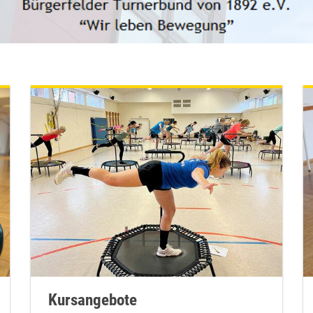
Kursangebote