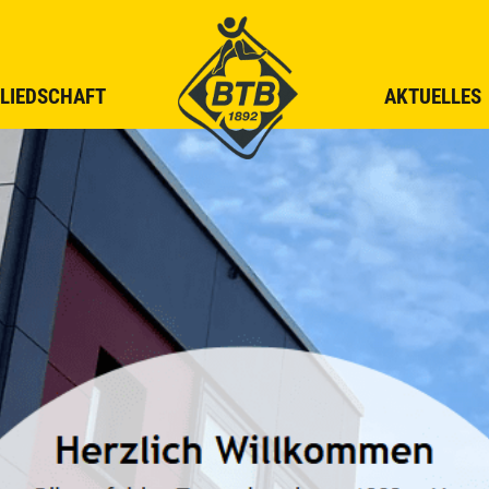
LIEDSCHAFT
AKTUELLES