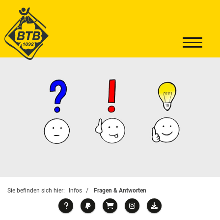
Sie befinden sich hier:
Infos
Fragen & Antworten