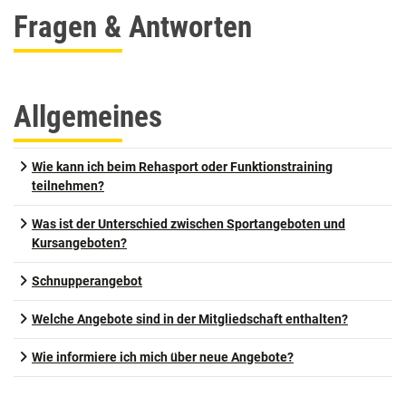
Fragen & Antworten
Allgemeines
Wie kann ich beim Rehasport oder Funktionstraining
teilnehmen?
Was ist der Unterschied zwischen Sportangeboten und
Kursangeboten?
Schnupperangebot
Welche Angebote sind in der Mitgliedschaft enthalten?
Wie informiere ich mich über neue Angebote?