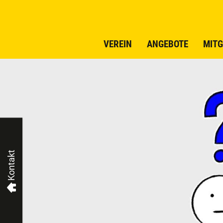
VEREIN
ANGEBOTE
MITG
Kontakt