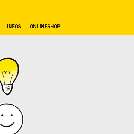
INFOS
ONLINESHOP