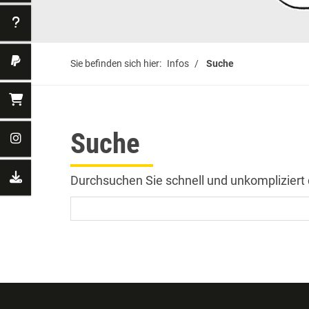
Sie befinden sich hier:
Infos
Suche
Suche
Durchsuchen Sie schnell und unkompliziert d
Ich suche nach ...