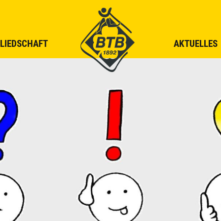
LIEDSCHAFT
AKTUELLES