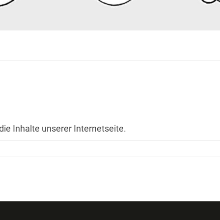
ie Inhalte unserer Internetseite.