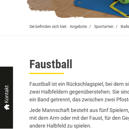
Sie befinden sich hier:
Angebote
Sportarten
Ball
Faustball
Faustball ist ein Rückschlagspiel, bei dem 
Kontakt
zwei Halbfeldern gegenüberstehen. Sie sind 
ein Band getrennt, das zwischen zwei Pfost
Jede Mannschaft besteht aus fünf Spielern,
mit dem Arm oder mit der Faust, für den Geg
andere Halbfeld zu spielen.