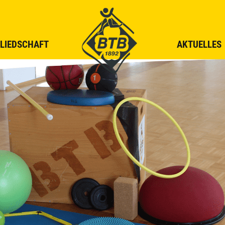
LIEDSCHAFT
AKTUELLES