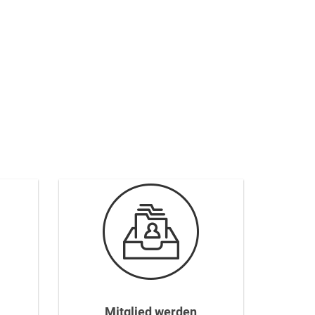
Mitglied werden