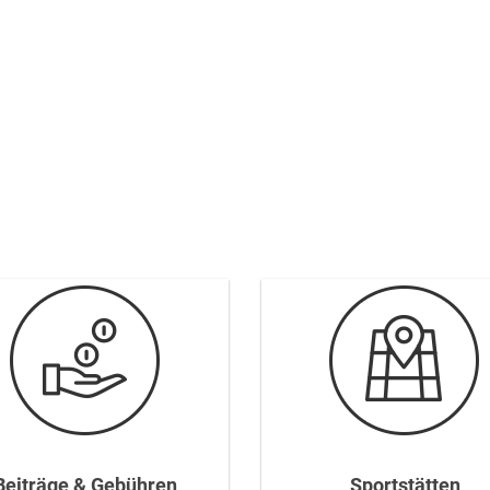
Beiträge & Gebühren
Sportstätten