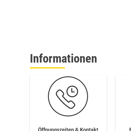
Informationen
Öffnungszeiten & Kontakt