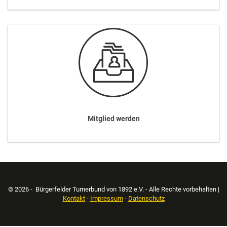
Mitglied werden
© 2026 - Bürgerfelder Turnerbund von 1892 e.V. - Alle Rechte vorbehalten |
Kontakt
-
Impressum
-
Datenschutz