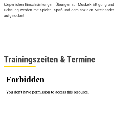
körperlichen Einschränkungen. Übungen zur Muskelkräftigung und
Dehnung werden mit Spielen, Spaß und dem sozialen Miteinander
aufgelockert.
Trainingszeiten & Termine