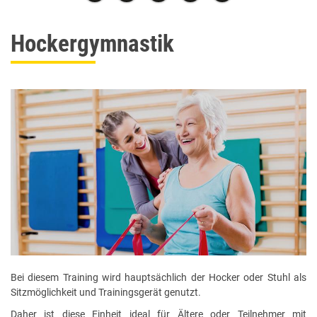
Hockergymnastik
Bei diesem Training wird hauptsächlich der Hocker oder Stuhl als
Sitzmöglichkeit und Trainingsgerät genutzt.
Daher ist diese Einheit ideal für Ältere oder Teilnehmer mit