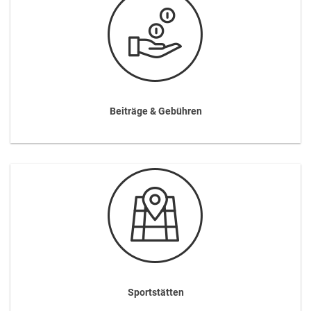
Beiträge & Gebühren
Sportstätten