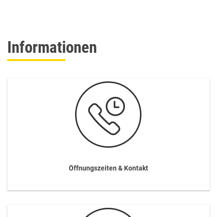
Informationen
Öffnungszeiten & Kontakt