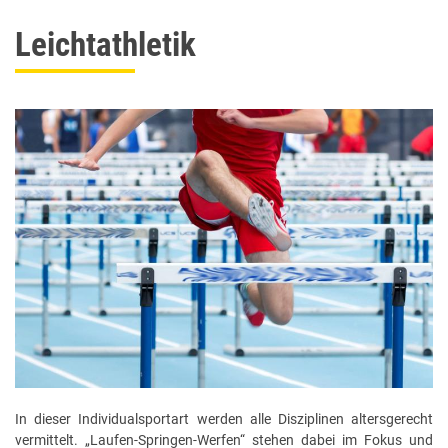
Leichtathletik
In dieser Individualsportart werden alle Disziplinen altersgerecht
vermittelt. „Laufen-Springen-Werfen“ stehen dabei im Fokus und