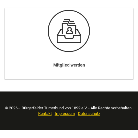
Mitglied werden
© 2026 - Bürgerfelder Turnerbund von 1892 e.V. - Alle Rechte vorbehalten |
Kontakt
-
Impressum
-
Datenschutz