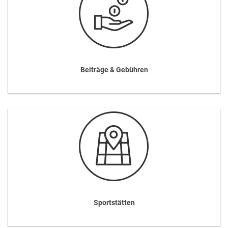
Beiträge & Gebühren
Sportstätten