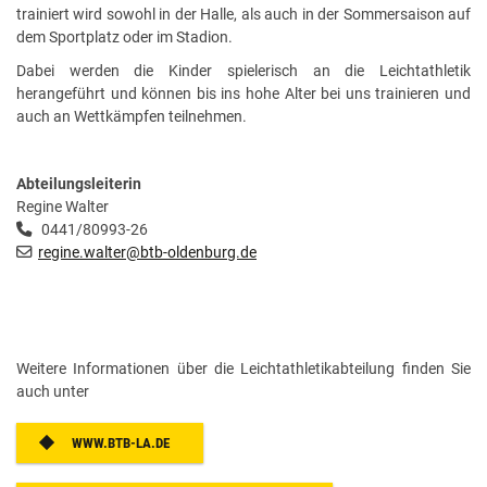
trainiert wird sowohl in der Halle, als auch in der Sommersaison auf
dem Sportplatz oder im Stadion.
Dabei werden die Kinder spielerisch an die Leichtathletik
herangeführt und können bis ins hohe Alter bei uns trainieren und
auch an Wettkämpfen teilnehmen.
Abteilungsleiterin
Regine Walter
0441/80993-26
regine.walter@btb-oldenburg.de
Weitere Informationen über die Leichtathletikabteilung finden Sie
auch unter
WWW.BTB-LA.DE