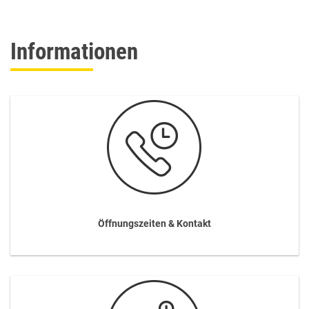
Informationen
Öffnungszeiten & Kontakt