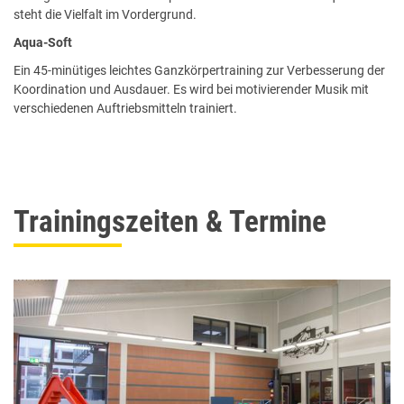
steht die Vielfalt im Vordergrund.
Aqua-Soft
Ein 45-minütiges leichtes Ganzkörpertraining zur Verbesserung der
Koordination und Ausdauer. Es wird bei motivierender Musik mit
verschiedenen Auftriebsmitteln trainiert.
Trainingszeiten & Termine