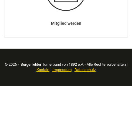
Mitglied werden
© 2026 - Bürgerfelder Turnerbund von 1892 e.V. - Alle Rechte vorbehalten |
Kontakt
-
Impressum
-
Datenschutz