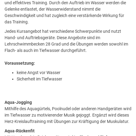
und effektives Training. Durch den Auftrieb im Wasser werden die
Gelenke entlastet, der Wasserwiderstand nimmt die
Geschwindigkeit und hat zugleich eine verstärkende Wirkung für
das Training.
Jedes Kursangebot hat verschiedene Schwerpunkte und nutzt
Hand- und Auftriebsgeräte. Diese Angebote sind im
Lehrschwimmbecken 28 Grad und die Übungen werden sowohl im
Flach- als auch im Tiefwasser durchgeführt.
Voraussetzung:
keine Angst vor Wasser
Sicherheit im Tiefwasser
Aqua-Jogging
Mithilfe des Aquagürtels, Poolnudel oder anderen Handgeräten wird
im Tiefwasser zu motivierender Musik gejoggt. Ergänzt wird dieses
Herz-Kreislauftraining mit Übungen zur Kräftigung der Muskulatur.
Aqua-Rückenfit