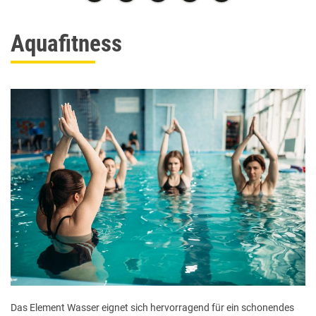
Aquafitness
Das Element Wasser eignet sich hervorragend für ein schonendes