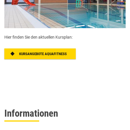
Hier finden Sie den aktuellen Kursplan:
KURSANGEBOTE AQUAFITNESS
Informationen