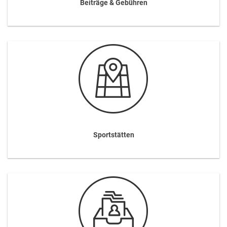
Beiträge & Gebühren
Sportstätten