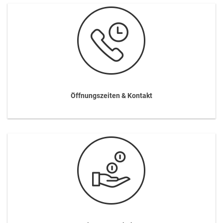
Öffnungszeiten & Kontakt